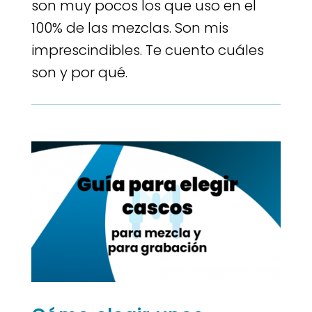
son muy pocos los que uso en el
100% de las mezclas. Son mis
imprescindibles. Te cuento cuáles
son y por qué.