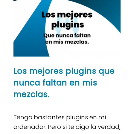
Los mejores plugins que
nunca faltan en mis
mezclas.
Tengo bastantes plugins en mi
ordenador. Pero si te digo la verdad,