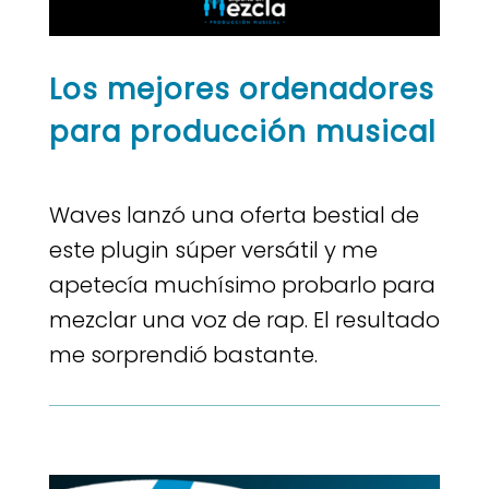
Los mejores ordenadores
para producción musical
Waves lanzó una oferta bestial de
este plugin súper versátil y me
apetecía muchísimo probarlo para
mezclar una voz de rap. El resultado
me sorprendió bastante.