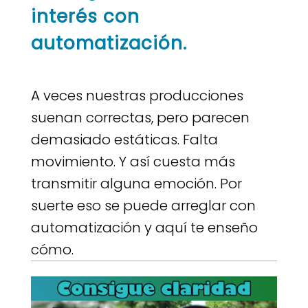
interés con
automatización.
A veces nuestras producciones
suenan correctas, pero parecen
demasiado estáticas. Falta
movimiento. Y así cuesta más
transmitir alguna emoción. Por
suerte eso se puede arreglar con
automatización y aquí te enseño
cómo.