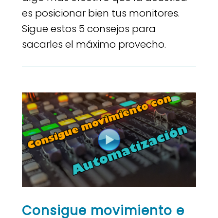
es posicionar bien tus monitores.
Sigue estos 5 consejos para
sacarles el máximo provecho.
Consigue movimiento e