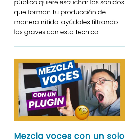
público quiere escuchar los sonidos
que forman tu producción de
manera nítida: ayúdales filtrando
los graves con esta técnica.
Mezcla voces con un solo