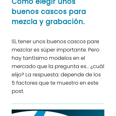
Cómo elegir unos
buenos cascos para
mezcla y grabación.
Sí, tener unos buenos cascos pare
mezclar es súper importante. Pero
hay tantísimo modelos en el
mercado que la pregunta es… ¿cuál
elijo? La respuesta: depende de los
5 factores que te muestro en este
post.