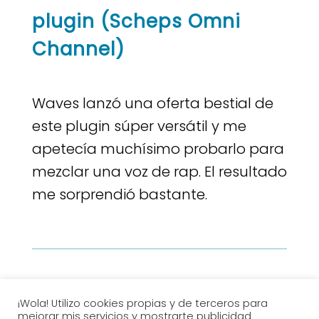
plugin (
Scheps Omni
Channel)
Waves lanzó una oferta bestial de
este plugin súper versátil y me
apetecía muchísimo probarlo para
mezclar una voz de rap. El resultado
me sorprendió bastante.
¡Wola! Utilizo cookies propias y de terceros para
mejorar mis servicios y mostrarte publicidad