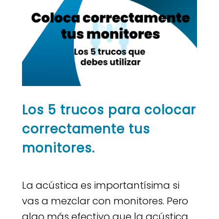
Los 5 trucos para colocar
correctamente tus
monitores.
La acústica es importantísima si
vas a mezclar con monitores. Pero
algo más efectivo que la acústica