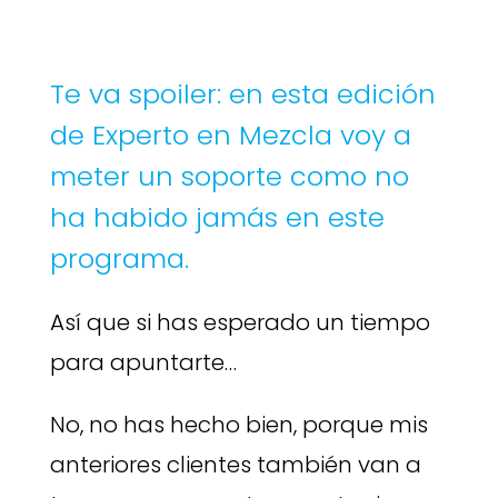
Te va spoiler: en esta edición
de Experto en Mezcla voy a
meter un soporte como no
ha habido jamás en este
programa.
Así que si has esperado un tiempo
para apuntarte…
No, no has hecho bien, porque mis
anteriores clientes también van a