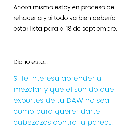
Ahora mismo estoy en proceso de
rehacerla y si todo va bien debería
estar lista para el 18 de septiembre.
Dicho esto…
Si te interesa aprender a
mezclar y que el sonido que
exportes de tu DAW no sea
como para querer darte
cabezazos contra la pared…