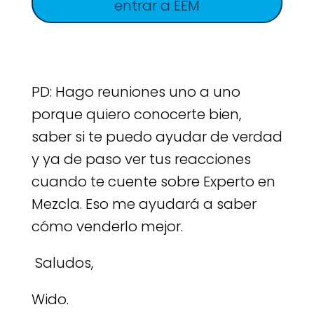
entrar a EEM
PD: Hago reuniones uno a uno
porque quiero conocerte bien,
saber si te puedo ayudar de verdad
y ya de paso ver tus reacciones
cuando te cuente sobre Experto en
Mezcla. Eso me ayudará a saber
cómo venderlo mejor.
Saludos,
Wido.