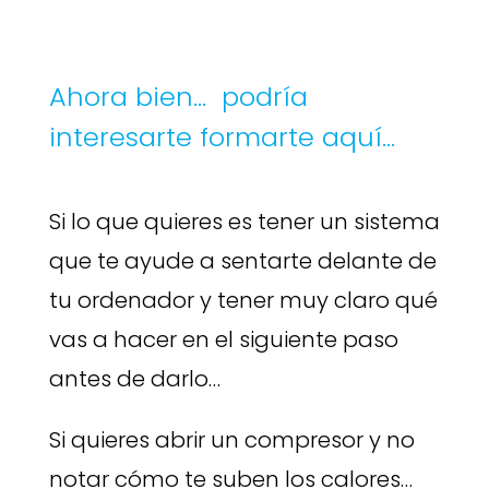
Ahora bien… podría
interesarte formarte aquí…
Si lo que quieres es tener un sistema
que te ayude a sentarte delante de
tu ordenador y tener muy claro qué
vas a hacer en el siguiente paso
antes de darlo…
Si quieres abrir un compresor y no
notar cómo te suben los calores…