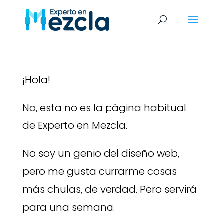
¡Hola!
No, esta no es la página habitual
de Experto en Mezcla.
No soy un genio del diseño web,
pero me gusta currarme cosas
más chulas, de verdad. Pero servirá
para una semana.