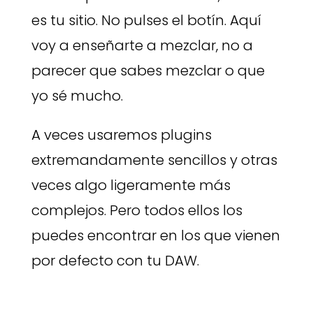
es tu sitio. No pulses el botín. Aquí
voy a enseñarte a mezclar, no a
parecer que sabes mezclar o que
yo sé mucho.
A veces usaremos plugins
extremandamente sencillos y otras
veces algo ligeramente más
complejos. Pero todos ellos los
puedes encontrar en los que vienen
por defecto con tu DAW.