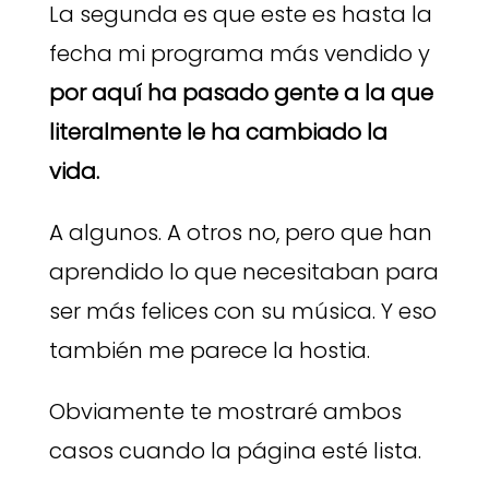
La segunda es que este es hasta la
fecha mi programa más vendido y
por aquí ha pasado gente a la que
literalmente le ha cambiado la
vida.
A algunos. A otros no, pero que han
aprendido lo que necesitaban para
ser más felices con su música. Y eso
también me parece la hostia.
Obviamente te mostraré ambos
casos cuando la página esté lista.