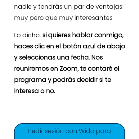
nadie y tendrás un par de ventajas
muy pero que muy interesantes.
Lo dicho,
si quieres hablar conmigo,
haces clic en el botón azul de abajo
y seleccionas una fecha. Nos
reuniremos en Zoom, te contaré el
programa y podrás decidir si te
interesa o no.
Pedir sesión con Wido para