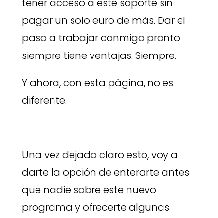
tener acceso a este soporte sin
pagar un solo euro de más. Dar el
paso a trabajar conmigo pronto
siempre tiene ventajas. Siempre.
Y ahora, con esta página, no es
diferente.
Una vez dejado claro esto, voy a
darte la opción de enterarte antes
que nadie sobre este nuevo
programa y ofrecerte algunas