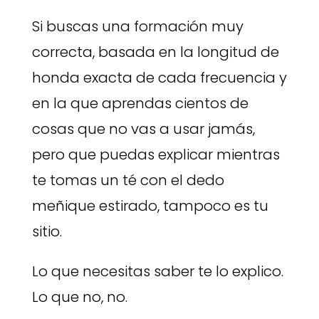
Si buscas una formación muy
correcta, basada en la longitud de
honda exacta de cada frecuencia y
en la que aprendas cientos de
cosas que no vas a usar jamás,
pero que puedas explicar mientras
te tomas un té con el dedo
meñique estirado, tampoco es tu
sitio.
Lo que necesitas saber te lo explico.
Lo que no, no.