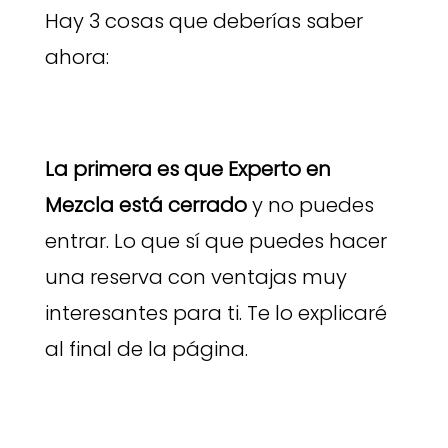
Hay 3 cosas que deberías saber
ahora:
La primera es que Experto en
Mezcla está cerrado
y no puedes
entrar. Lo que sí que puedes hacer
una reserva con ventajas muy
interesantes para ti. Te lo explicaré
al final de la página.