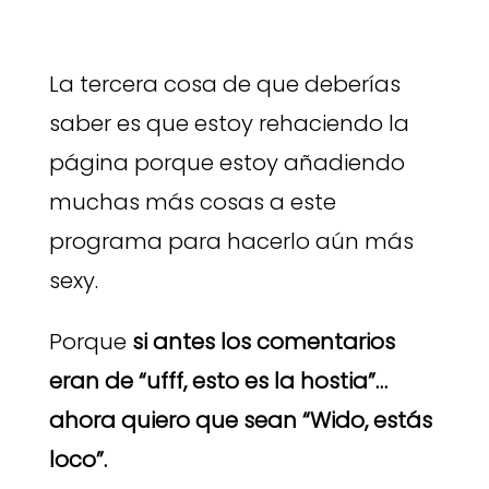
La tercera cosa de que deberías
saber es que estoy rehaciendo la
página porque estoy añadiendo
muchas más cosas a este
programa para hacerlo aún más
sexy.
Porque
si antes los comentarios
eran de “ufff, esto es la hostia”…
ahora quiero que sean “Wido, estás
loco”.