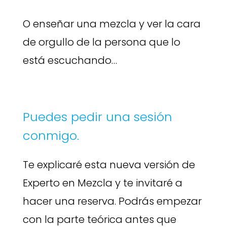
O enseñar una mezcla y ver la cara
de orgullo de la persona que lo
está escuchando…
Puedes pedir una sesión
conmigo.
Te explicaré esta nueva versión de
Experto en Mezcla y te invitaré a
hacer una reserva. Podrás empezar
con la parte teórica antes que