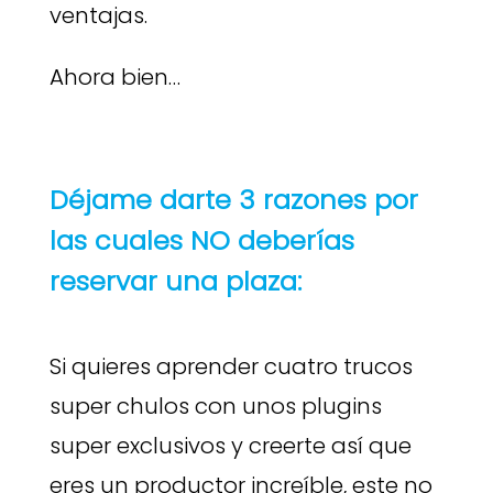
ventajas.
Ahora bien…
Déjame darte 3 razones por
las cuales NO deberías
reservar una plaza:
Si quieres aprender cuatro trucos
super chulos con unos plugins
super exclusivos y creerte así que
eres un productor increíble, este no