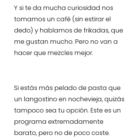
Y si te da mucha curiosidad nos
tomamos un café (sin estirar el
dedo) y hablamos de frikadas, que
me gustan mucho. Pero no van a
hacer que mezcles mejor.
Si estás más pelado de pasta que
un langostino en nochevieja, quizás
tampoco sea tu opción. Este es un
programa extremadamente
barato, pero no de poco coste.