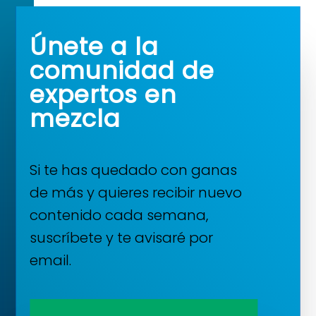
Únete a la
comunidad de
expertos en
mezcla
Si te has quedado con ganas
de más y quieres recibir nuevo
contenido cada semana,
suscríbete y te avisaré por
email.