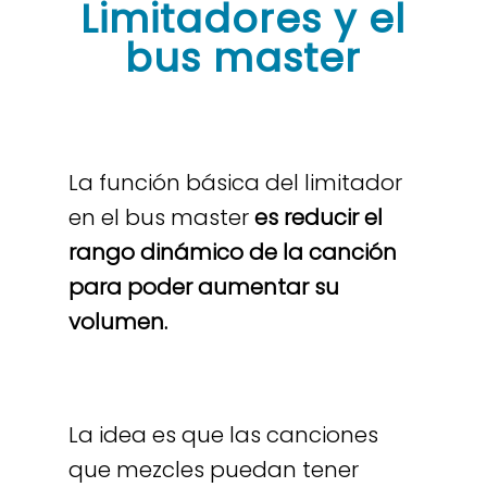
Limitadores y el
bus master
La función básica del limitador
en el bus master
es reducir el
rango dinámico de la canción
para poder aumentar su
volumen.
La idea es que las canciones
que mezcles puedan tener