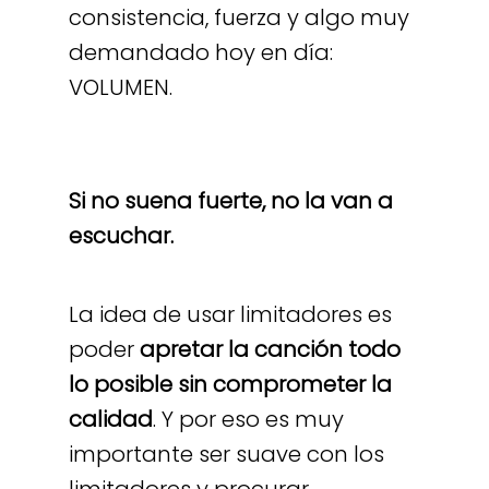
consistencia, fuerza y algo muy
demandado hoy en día:
VOLUMEN.
Si no suena fuerte, no la van a
escuchar.
La idea de usar limitadores es
poder
apretar la canción todo
lo posible sin comprometer la
calidad
. Y por eso es muy
importante ser suave con los