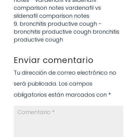
comparison notes vardenafil vs
sildenafil comparison notes
bronchitis productive cough
-
bronchitis productive cough bronchitis
productive cough
Enviar comentario
Tu dirección de correo electrónico no
será publicada.
Los campos
obligatorios están marcados con
*