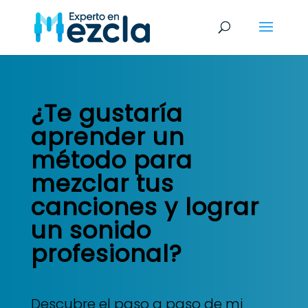
¿Te gustaría
aprender un
método para
mezclar tus
canciones y lograr
un sonido
profesional?
Descubre el paso a paso de mi