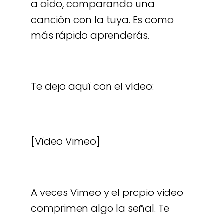
a oído, comparando una
canción con la tuya. Es como
más rápido aprenderás.
Te dejo aquí con el vídeo:
[Vídeo Vimeo]
A veces Vimeo y el propio video
comprimen algo la señal. Te