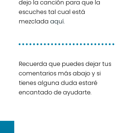
dejo la canción para que la
escuches tal cual está
mezclada
aquí.
Recuerda que puedes dejar tus
comentarios más abajo y si
tienes alguna duda estaré
encantado de ayudarte.