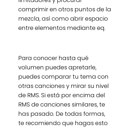
limitadores y procurar
comprimir en otros puntos de la
mezcla, así como abrir espacio
entre elementos mediante eq.
Para conocer hasta qué
volumen puedes apretarle,
puedes comparar tu tema con
otras canciones y mirar su nivel
de RMS. Si está por encima del
RMS de canciones similares, te
has pasado. De todas formas,
te recomiendo que hagas esto