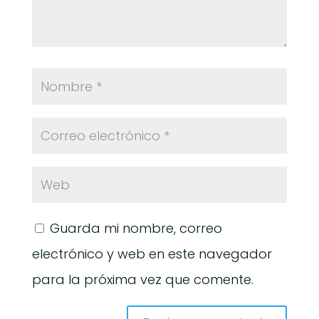
Guarda mi nombre, correo
electrónico y web en este navegador
para la próxima vez que comente.