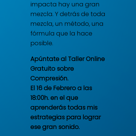
impacta hay una gran
mezcla. Y detrás de toda
mezcla, un método, una
fórmula que la hace
posible.
Apúntate al Taller Online
Gratuito sobre
Compresión.
El 16 de Febrero a las
18:00h. en el que
aprenderás todas mis
estrategias para lograr
ese gran sonido.