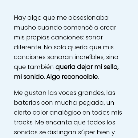
Hay algo que me obsesionaba
mucho cuando comencé a crear
mis propias canciones: sonar
diferente. No solo quería que mis
canciones sonaran increíbles, sino
que también
quería dejar mi sello,
mi sonido. Algo reconocible.
Me gustan las voces grandes, las
baterías con mucha pegada, un
cierto color analógico en todos mis
tracks. Me encanta que todos los
sonidos se distingan súper bien y