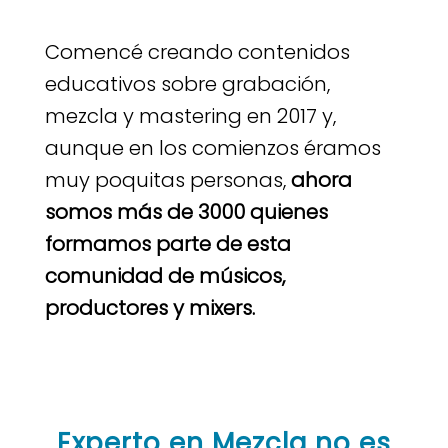
Comencé creando contenidos
educativos sobre grabación,
mezcla y mastering en 2017 y,
aunque en los comienzos éramos
muy poquitas personas,
ahora
somos más de 3000 quienes
formamos parte de esta
comunidad de músicos,
productores y mixers.
Experto en Mezcla no es