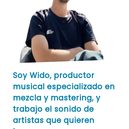
Soy Wido, productor
musical especializado en
mezcla y mastering, y
trabajo el sonido de
artistas que quieren