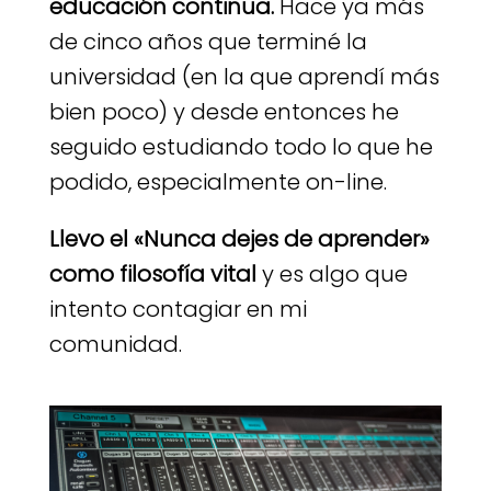
educación continua.
Hace ya más
de cinco años que terminé la
universidad (en la que aprendí más
bien poco) y desde entonces he
seguido estudiando todo lo que he
podido, especialmente on-line.
Llevo el «Nunca dejes de aprender»
como filosofía vital
y es algo que
intento contagiar en mi
comunidad.