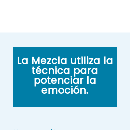
La Mezcla utiliza la
técnica para
potenciar la
emoción.