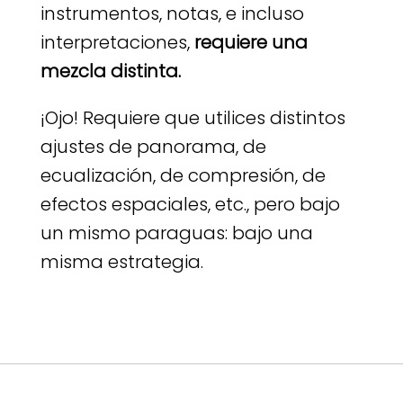
instrumentos, notas, e incluso
interpretaciones,
requiere una
mezcla distinta.
¡Ojo! Requiere que utilices distintos
ajustes de panorama, de
ecualización, de compresión, de
efectos espaciales, etc., pero bajo
un mismo paraguas: bajo una
misma estrategia.