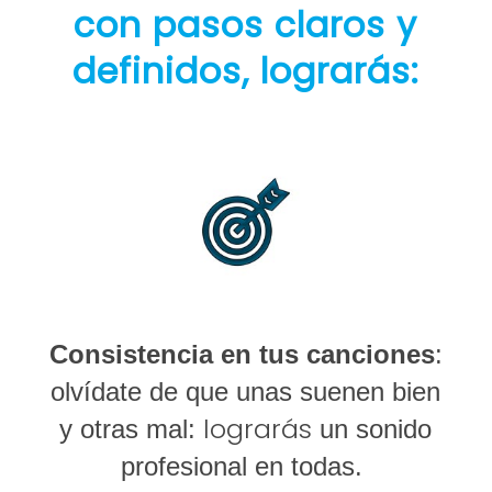
con pasos claros y
definidos, lograrás:
Consistencia en tus canciones
:
olvídate de que unas suenen bien
lograrás
y otras mal:
un sonido
profesional en todas.