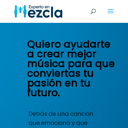
Quiero ayudarte
a crear mejor
música para que
conviertas tu
pasión en tu
futuro.
Detrás de una canción
que emociona y que