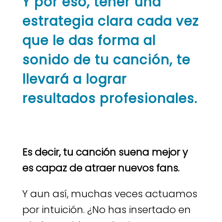
Y por eso, tener una
estrategia clara cada vez
que le das forma al
sonido de tu canción, te
llevará a lograr
resultados profesionales.
Es decir, tu canción suena mejor y
es capaz de atraer nuevos fans.
Y aun así, muchas veces actuamos
por intuición. ¿No has insertado en