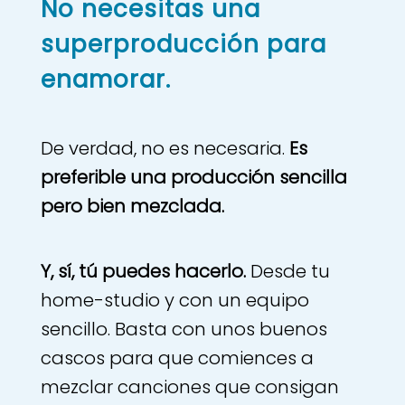
No necesitas una
superproducción para
enamorar.
De verdad, no es necesaria.
Es
preferible una producción sencilla
pero bien mezclada.
Y, sí, tú puedes hacerlo.
Desde tu
home-studio y con un equipo
sencillo. Basta con unos buenos
cascos para que comiences a
mezclar canciones que consigan