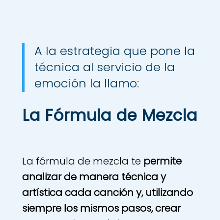
A la estrategia que pone la
técnica al servicio de la
emoción la llamo:
La Fórmula de Mezcla
La fórmula de mezcla te
permite
analizar de manera técnica y
artística cada canción y, utilizando
siempre los mismos pasos, crear