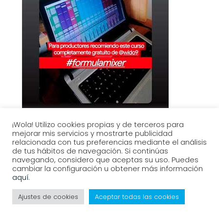
¡Wola! Utilizo cookies propias y de terceros para
mejorar mis servicios y mostrarte publicidad
relacionada con tus preferencias mediante el análisis
de tus hábitos de navegación. Si continúas
navegando, considero que aceptas su uso. Puedes
cambiar la configuración u obtener más información
aquí
.
Ajustes de cookies
Aceptar todas las cookies