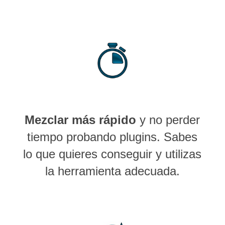
Mezclar más rápido
y no perder
tiempo probando plugins. Sabes
lo que quieres conseguir y utilizas
la herramienta adecuada.