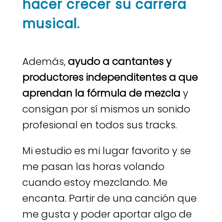
hacer crecer su carrera
musical.
Además,
ayudo a cantantes y
productores independitentes a que
aprendan la fórmula de mezcla
y
consigan por sí mismos un sonido
profesional en todos sus tracks.
Mi estudio es mi lugar favorito y se
me pasan las horas volando
cuando estoy mezclando. Me
encanta. Partir de una canción que
me gusta y poder aportar algo de