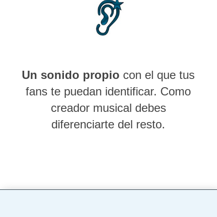
Un sonido propio
con el que tus
fans te puedan identificar. Como
creador musical debes
diferenciarte del resto.