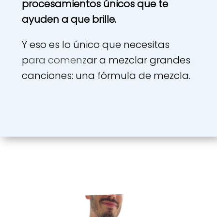
procesamientos únicos que te
ayuden a que brille.
Y eso es lo único que necesitas
p
ara comenz
ar a mezclar grandes
canciones: una fórmula de mezcla.