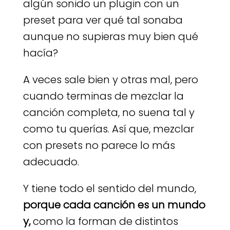
algún sonido un plugin con un
preset para ver qué tal sonaba
aunque no supieras muy bien qué
hacía?
A veces sale bien y otras mal, pero
cuando terminas de mezclar la
canción completa, no suena tal y
como tu querías. Así que, mezclar
con presets no parece lo más
adecuado.
Y tiene todo el sentido del mundo,
porque cada canción es un mundo
y,
como la forman de distintos