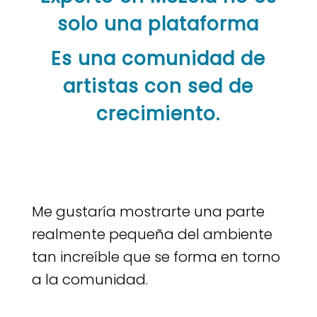
solo una plataforma
Es una comunidad de
artistas con sed de
crecimiento.
Me gustaría mostrarte una parte
realmente pequeña del ambiente
tan increíble que se forma en torno
a la comunidad.