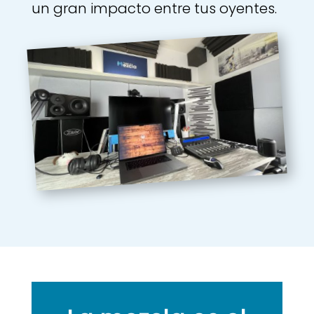
un gran impacto entre tus oyentes.