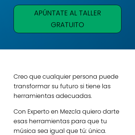
APÚNTATE AL TALLER
GRATUITO
Creo que cualquier persona puede
transformar su futuro si tiene las
herramientas adecuadas.
Con Experto en Mezcla quiero darte
esas herramientas para que tu
música sea igual que tú: única.