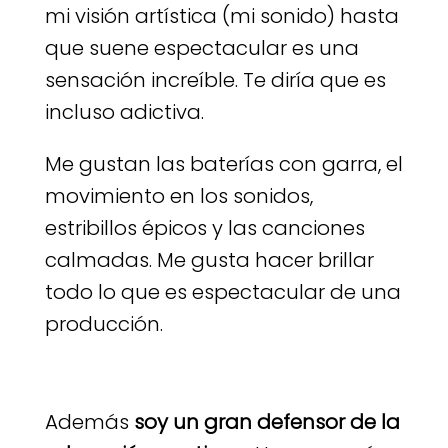
mi visión artística (mi sonido) hasta
que suene espectacular es una
sensación increíble. Te diría que es
incluso adictiva.
Me gustan las baterías con garra, el
movimiento en los sonidos,
estribillos épicos y las canciones
calmadas. Me gusta hacer brillar
todo lo que es espectacular de una
producción.
Además
soy un gran defensor de la