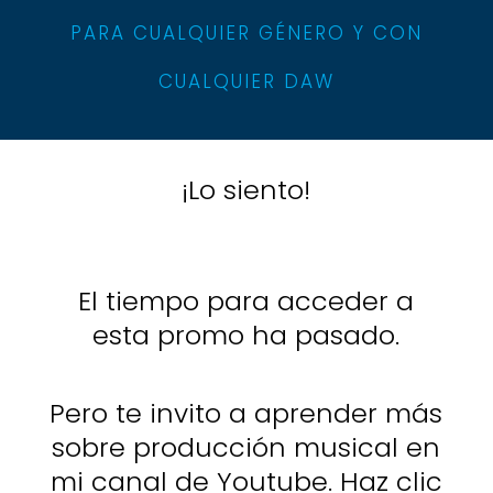
PARA CUALQUIER GÉNERO Y CON
CUALQUIER DAW
¡Lo siento!
El tiempo para acceder a
esta promo ha pasado.
Pero te invito a aprender más
sobre producción musical en
mi canal de Youtube. Haz clic