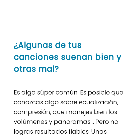
¿Algunas de tus
canciones suenan bien y
otras mal?
Es algo súper común. Es posible que
conozcas algo sobre ecualización,
compresión, que manejes bien los
volúmenes y panoramas… Pero no
logras resultados fiables. Unas