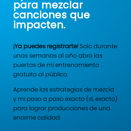
para mezclar
canciones que
impacten.
¡Ya puedes registrarte!
Solo durante
unas semanas al año abro las
puertas de mi entrenamiento
gratuito al público.
Aprende las estrategias de mezcla
y mi paso a paso exacto (sí, exacto)
para lograr producciones de una
enorme calidad.