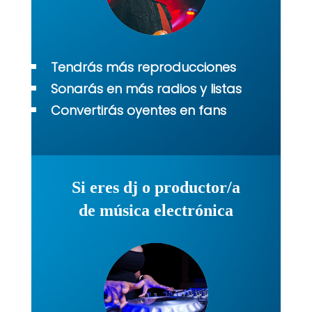
Tendrás más reproducciones
Sonarás en más radios y listas
Convertirás oyentes en fans
Si eres dj o productor/a
de música electrónica