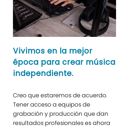
Vivimos en la mejor
época para crear música
independiente.
Creo que estaremos de acuerdo.
Tener acceso a equipos de
grabación y producción que dan
resultados profesionales es ahora