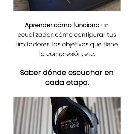
Aprender cómo funciona
un
ecualizador, cómo configurar tus
limitadores, los objetivos que tiene
la compresión, etc.
Saber dónde escuchar en
cada etapa.