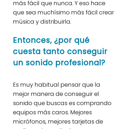
más fácil que nunca. Y eso hace
que sea muchísimo más fácil crear
música y distribuirla.
Entonces, ¿por qué
cuesta tanto conseguir
un sonido profesional?
Es muy habitual pensar que la
mejor manera de conseguir el
sonido que buscas es comprando
equipos más caros. Mejores
micrófonos, mejores tarjetas de