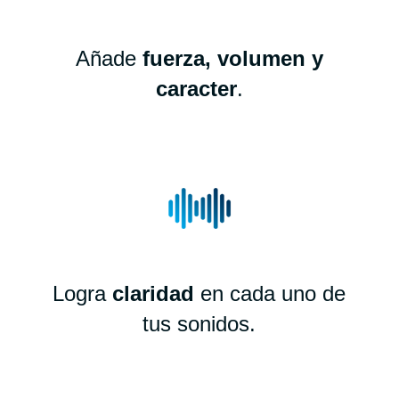
Añade
fuerza, volumen y
caracter
.
Logra
claridad
en cada uno de
tus sonidos.