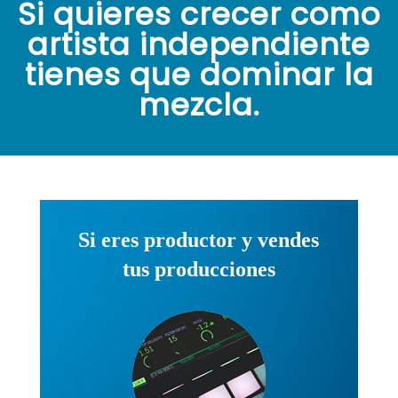
Si quieres crecer como
artista independiente
tienes que dominar la
mezcla.
Si eres productor y vendes
tus producciones