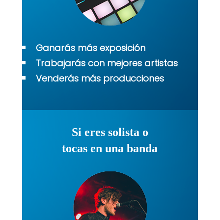
Ganarás más exposición
Trabajarás con mejores artistas
Venderás más producciones
Si eres solista o
tocas en una banda