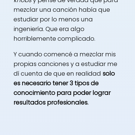
mezclar una canción había que
estudiar por lo menos una
ingeniería. Que era algo
horriblemente complicado.
Y cuando comencé a mezclar mis
propias canciones y a estudiar me
dí cuenta de que en realidad
solo
es necesario tener 3 tipos de
conocimiento para poder lograr
resultados profesionales.