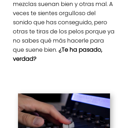
mezclas suenan bien y otras mal. A
veces te sientes orgulloso del
sonido que has conseguido, pero
otras te tiras de los pelos porque ya
no sabes qué más hacerle para
que suene bien.
¿Te ha pasado,
verdad?