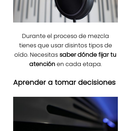
Durante el proceso de mezcla
tienes que usar disintos tipos de
oído. Necesitas
saber dónde fijar tu
atención
en cada etapa.
Aprender a tomar decisiones