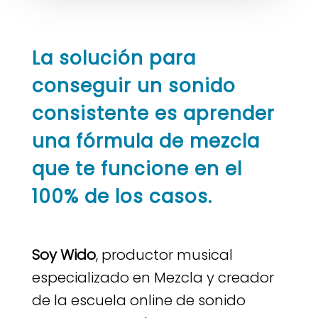
La solución para
conseguir un sonido
consistente es aprender
una fórmula de mezcla
que te funcione en el
100% de los casos.
Soy Wido
, productor musical
especializado en Mezcla y creador
de la escuela online de sonido