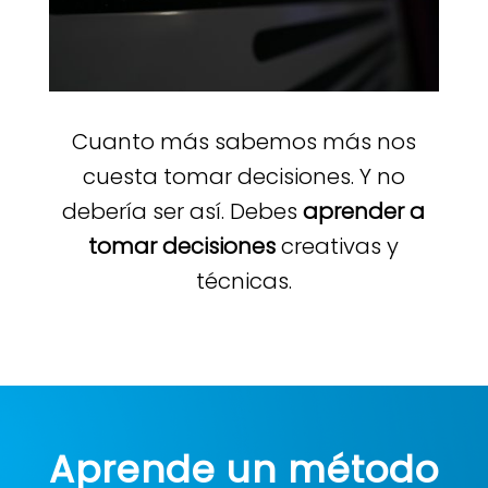
Cuanto más sabemos más nos
cuesta tomar decisiones. Y no
debería ser así. Debes
aprender a
tomar decisiones
creativas y
técnicas.
Aprende un método