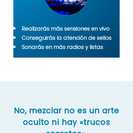
Realizarás más sensiones en vivo
Conseguirás la atención de sellos
Sonarás en más radios y listas
No, mezclar no es un arte
oculto ni hay «trucos