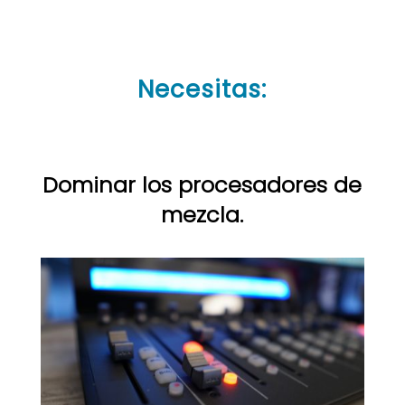
Necesitas:
Dominar los procesadores de
mezcla.