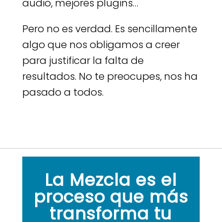
audio, mejores plugins…
Pero no es verdad. Es sencillamente
algo que nos obligamos a creer
para justificar la falta de
resultados. No te preocupes, nos ha
pasado a todos.
La Mezcla es el
proceso que más
transforma tu