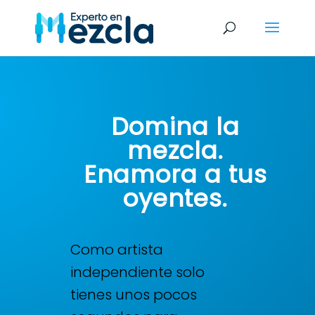
Domina la
mezcla.
Enamora a tus
oyentes.
Como artista
independiente solo
tienes unos pocos