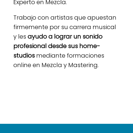
Experto en Mezcla.
Trabajo con artistas que apuestan
firmemente por su carrera musical
y les
ayudo a lograr un sonido
profesional desde sus home-
studios
mediante formaciones
online en Mezcla y Mastering.